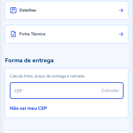
Detalhes
Ficha Técnica
Forma de entrega
Calcule frete, prazo de entrega e retirada
Calcular
CEP
Não sei meu CEP