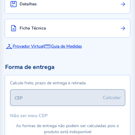
Detalhes
Ficha Técnica
Provador Virtual
Guia de Medidas
Forma de entrega
Calcule frete, prazo de entrega e retirada
Calcular
CEP
Não sei meu CEP
As formas de entrega não podem ser calculadas pois o
produto está indisponível