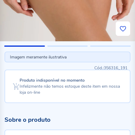
Imagem meramente ilustrativa
356316_191
Produto indisponível no momento
Infelizmente não temos estoque deste item em nossa
loja on-line
Sobre o produto