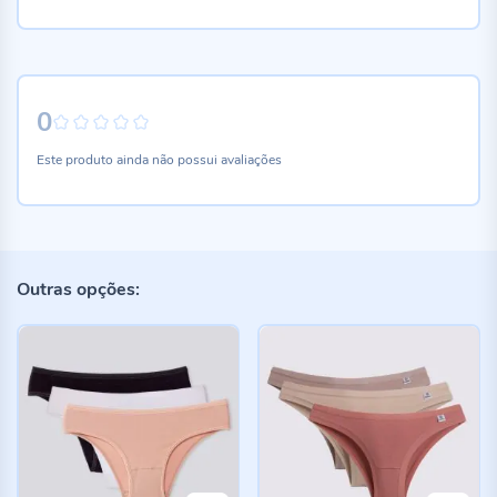
0
0%
Este produto ainda não possui avaliações
Outras opções: