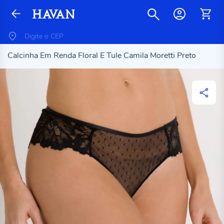
Calcinha Em Renda Floral E Tule Camila Moretti Preto