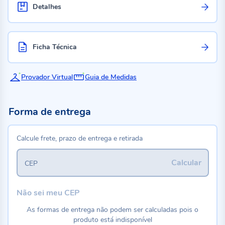
Detalhes
Ficha Técnica
Provador Virtual
Guia de Medidas
Forma de entrega
Calcule frete, prazo de entrega e retirada
Calcular
CEP
Não sei meu CEP
As formas de entrega não podem ser calculadas pois o
produto está indisponível