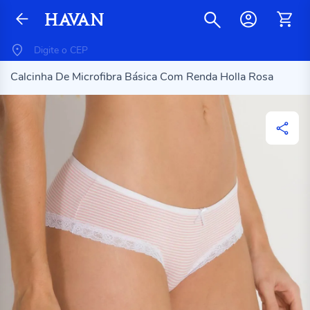
Calcinha De Microfibra Básica Com Renda Holla Rosa