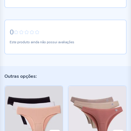
0
0%
Este produto ainda não possui avaliações
Outras opções: