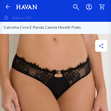
Calcinha Cirre E Renda Camila Moretti Preto