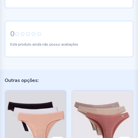
0
0%
Este produto ainda não possui avaliações
Outras opções: