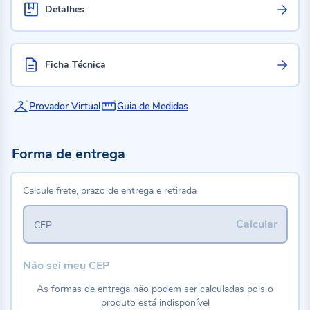
Detalhes
Ficha Técnica
Provador Virtual
Guia de Medidas
Forma de entrega
Calcule frete, prazo de entrega e retirada
Calcular
CEP
Não sei meu CEP
As formas de entrega não podem ser calculadas pois o
produto está indisponível