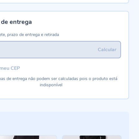
 de entrega
ete, prazo de entrega e retirada
Calcular
 meu CEP
as de entrega não podem ser calculadas pois o produto está
indisponível