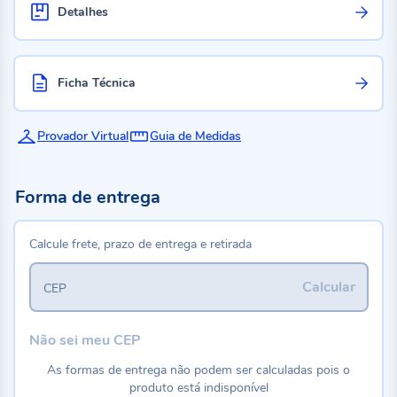
Detalhes
Ficha Técnica
Provador Virtual
Guia de Medidas
Forma de entrega
Calcule frete, prazo de entrega e retirada
Calcular
CEP
Não sei meu CEP
As formas de entrega não podem ser calculadas pois o
produto está indisponível