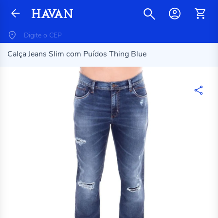
Calça Jeans Slim com Puídos Thing Blue