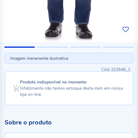
Imagem meramente ilustrativa
322646_2
Produto indisponível no momento
Infelizmente não temos estoque deste item em nossa
loja on-line
Sobre o produto