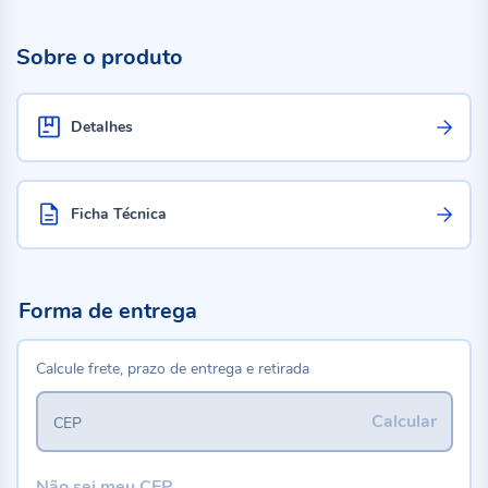
Sobre o produto
Detalhes
Ficha Técnica
Forma de entrega
Calcule frete, prazo de entrega e retirada
Calcular
CEP
Não sei meu CEP