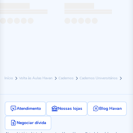
Início
Volta às Aulas Havan
Cadernos
Cadernos Universitários
Atendimento
Nossas lojas
Blog Havan
Negociar dívida