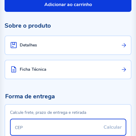
Adicionar ao carrinho
Sobre o produto
Detalhes
Ficha Técnica
Forma de entrega
Calcule frete, prazo de entrega e retirada
Calcular
CEP