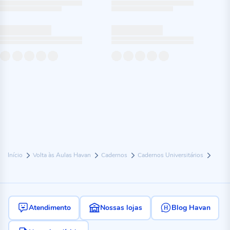
Início
Volta às Aulas Havan
Cadernos
Cadernos Universitários
Atendimento
Nossas lojas
Blog Havan