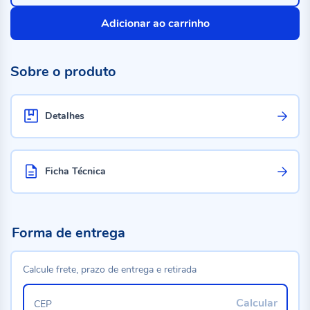
Adicionar ao carrinho
Sobre o produto
Detalhes
Ficha Técnica
Forma de entrega
Calcule frete, prazo de entrega e retirada
Calcular
CEP