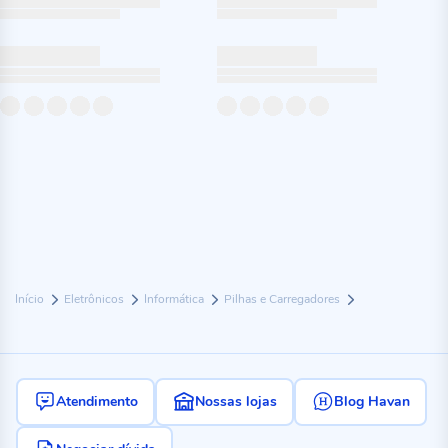
Início
Eletrônicos
Informática
Pilhas e Carregadores
Atendimento
Nossas lojas
Blog Havan