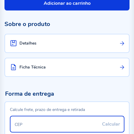
Adicionar ao carrinho
Sobre o produto
Detalhes
Ficha Técnica
Forma de entrega
Calcule frete, prazo de entrega e retirada
Calcular
CEP