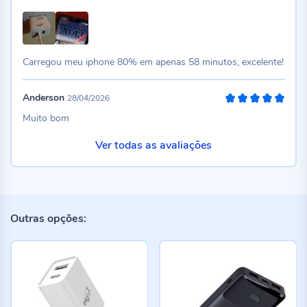
100%
Carregou meu iphone 80% em apenas 58 minutos, excelente!
Anderson
28/04/2026
100%
Muito bom
Ver todas as avaliações
Outras opções: