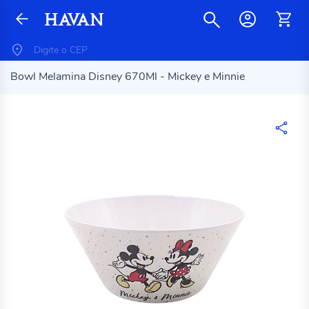
Bowl Melamina Disney 670Ml - Mickey e Minnie