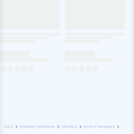
Início
Utilidades Domésticas
Utensílios
Bowls e Ramequins