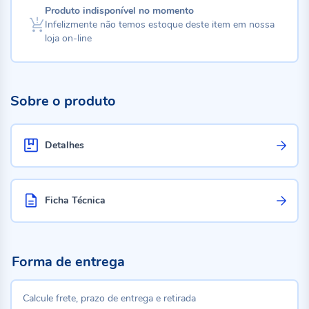
Produto indisponível no momento
Infelizmente não temos estoque deste item em nossa
loja on-line
Sobre o produto
Detalhes
Ficha Técnica
Forma de entrega
Calcule frete, prazo de entrega e retirada