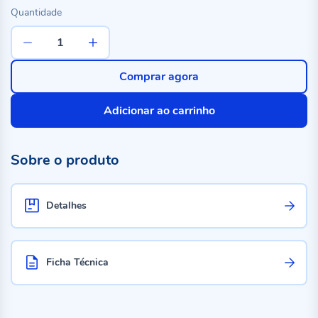
Quantidade
Comprar agora
Adicionar ao carrinho
Sobre o produto
Detalhes
Ficha Técnica