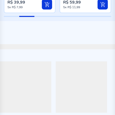
R$ 39,99
R$ 59,99
5x
R$ 7,99
5x
R$ 11,99