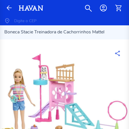
Boneca Stacie Treinadora de Cachorrinhos Mattel