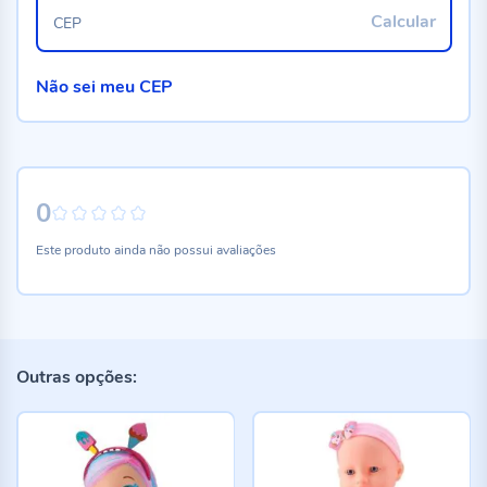
Calcular
CEP
Não sei meu CEP
0
0%
Este produto ainda não possui avaliações
Outras opções: