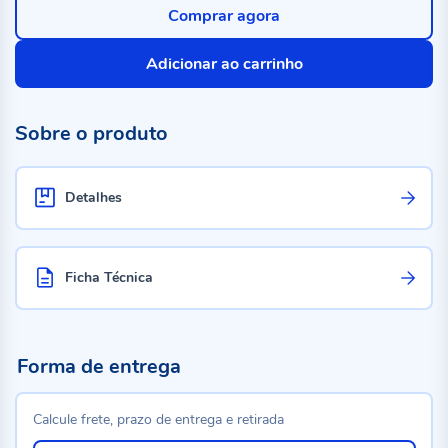
Comprar agora
Adicionar ao carrinho
Sobre o produto
Detalhes
Ficha Técnica
Forma de entrega
Calcule frete, prazo de entrega e retirada