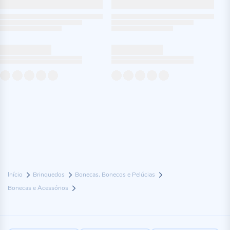
Início
Brinquedos
Bonecas, Bonecos e Pelúcias
Bonecas e Acessórios