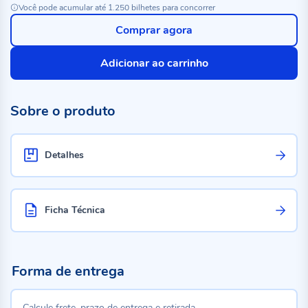
Você pode acumular até 1.250 bilhetes para concorrer
Comprar agora
Adicionar ao carrinho
Sobre o produto
Detalhes
Ficha Técnica
Forma de entrega
Calcule frete, prazo de entrega e retirada