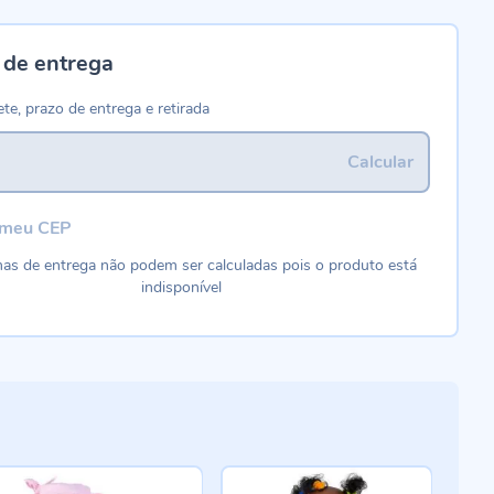
 de entrega
ete, prazo de entrega e retirada
Calcular
 meu CEP
as de entrega não podem ser calculadas pois o produto está
indisponível