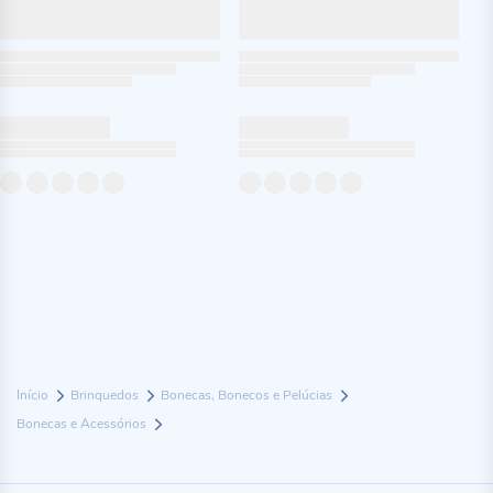
Início
Brinquedos
Bonecas, Bonecos e Pelúcias
Bonecas e Acessórios