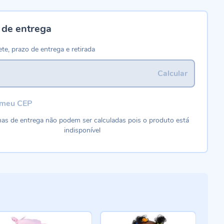
 de entrega
ete, prazo de entrega e retirada
Calcular
 meu CEP
as de entrega não podem ser calculadas pois o produto está
indisponível