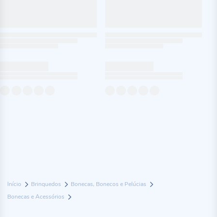
Início
Brinquedos
Bonecas, Bonecos e Pelúcias
Bonecas e Acessórios