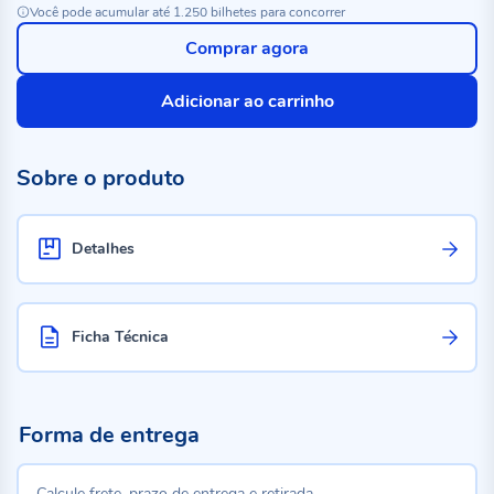
Você pode acumular até 1.250 bilhetes para concorrer
Comprar agora
Adicionar ao carrinho
Sobre o produto
Detalhes
Ficha Técnica
Forma de entrega
Calcule frete, prazo de entrega e retirada