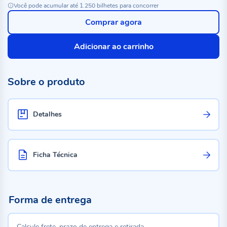
Você pode acumular até 1.250 bilhetes para concorrer
Comprar agora
Adicionar ao carrinho
Sobre o produto
Detalhes
Ficha Técnica
Forma de entrega
Calcule frete, prazo de entrega e retirada