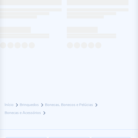
Início
Brinquedos
Bonecas, Bonecos e Pelúcias
Bonecas e Acessórios