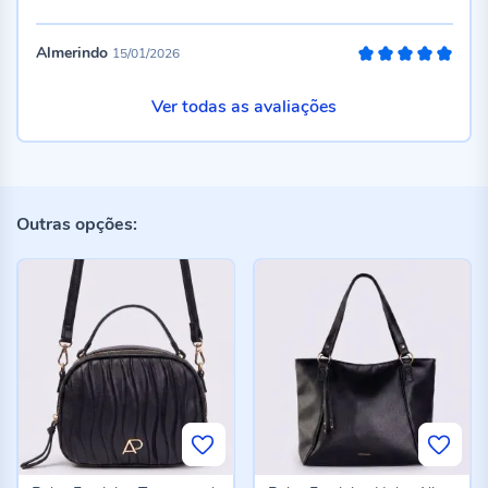
100%
Almerindo
15/01/2026
100%
Ver todas as avaliações
Outras opções: