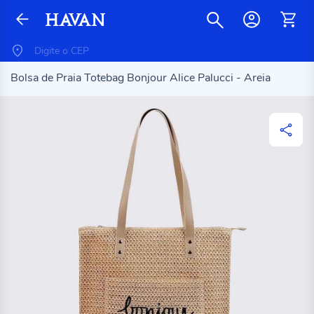
Bolsa de Praia Totebag Bonjour Alice Palucci - Areia