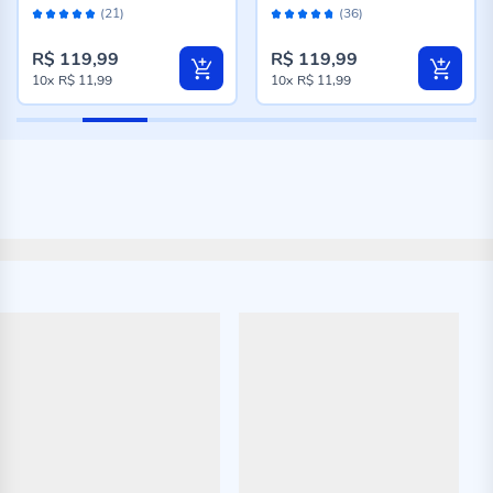
Avaliação:
Avaliação:
(21)
(36)
98%
94%
R$ 119,99
R$ 119,99
10x
R$ 11,99
10x
R$ 11,99