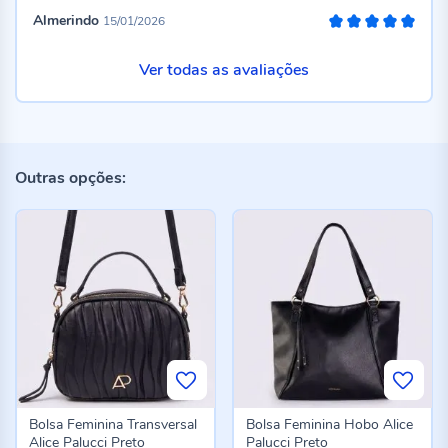
Almerindo
15/01/2026
100%
Ver todas as avaliações
Outras opções:
Bolsa Feminina Transversal
Bolsa Feminina Hobo Alice
Alice Palucci Preto
Palucci Preto