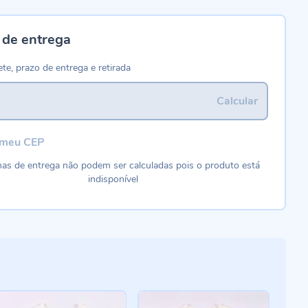
 de entrega
ete, prazo de entrega e retirada
Calcular
 meu CEP
as de entrega não podem ser calculadas pois o produto está
indisponível