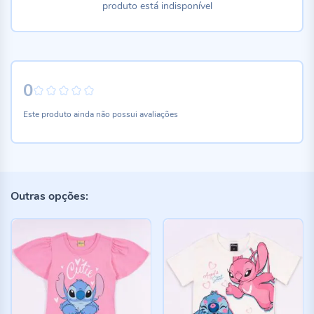
produto está indisponível
0
0%
Este produto ainda não possui avaliações
Outras opções: