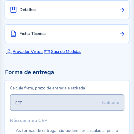
Detalhes
Ficha Técnica
Provador Virtual
Guia de Medidas
Forma de entrega
Calcule frete, prazo de entrega e retirada
Calcular
CEP
Não sei meu CEP
As formas de entrega não podem ser calculadas pois o