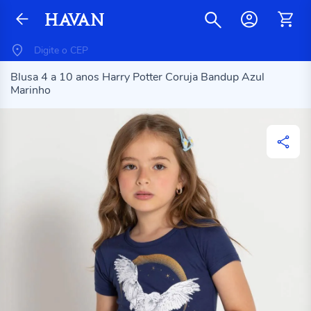
Blusa 4 a 10 anos Harry Potter Coruja Bandup Azul
Marinho