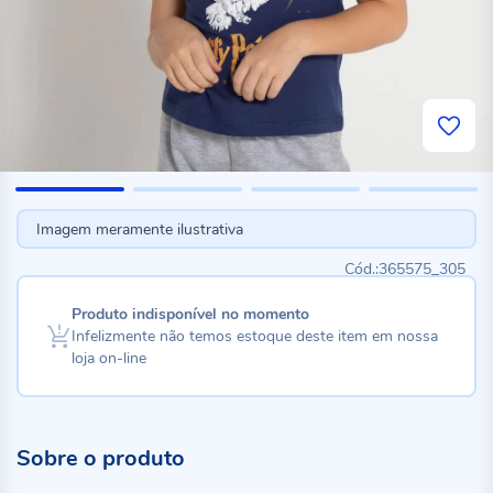
Imagem meramente ilustrativa
365575_305
Produto indisponível no momento
Infelizmente não temos estoque deste item em nossa
loja on-line
Sobre o produto