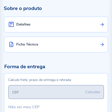
Sobre o produto
Detalhes
Ficha Técnica
Forma de entrega
Calcule frete, prazo de entrega e retirada
Calcular
CEP
Não sei meu CEP