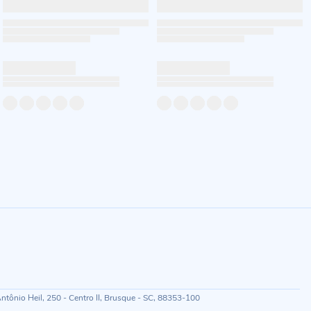
ônio Heil, 250 - Centro II, Brusque - SC, 88353-100