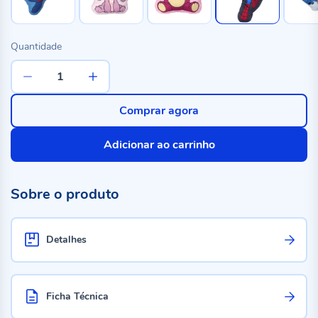
Quantidade
Comprar agora
Adicionar ao carrinho
Sobre o produto
Detalhes
Ficha Técnica