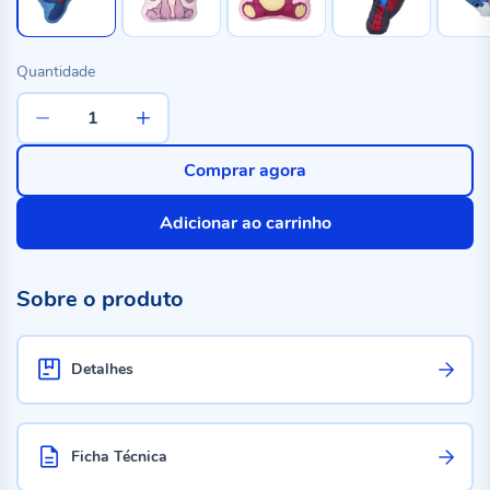
Quantidade
Comprar agora
Adicionar ao carrinho
Sobre o produto
Detalhes
Ficha Técnica