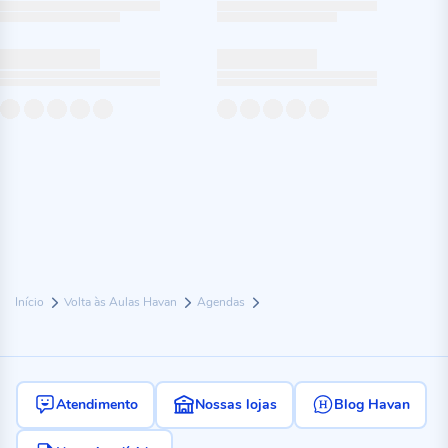
Início
Volta às Aulas Havan
Agendas
Atendimento
Nossas lojas
Blog Havan