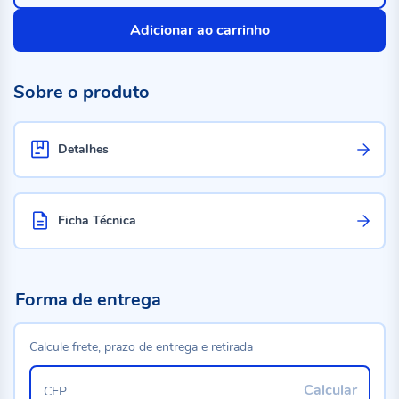
Adicionar ao carrinho
Sobre o produto
Detalhes
Ficha Técnica
Forma de entrega
Calcule frete, prazo de entrega e retirada
Calcular
CEP