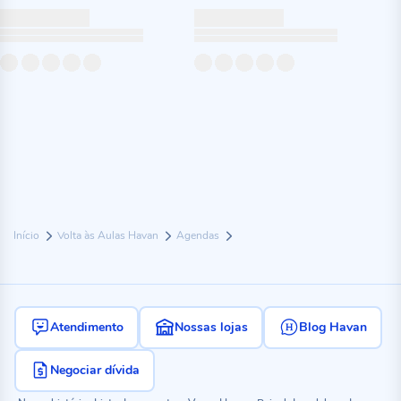
Início
Volta às Aulas Havan
Agendas
Atendimento
Nossas lojas
Blog Havan
Negociar dívida