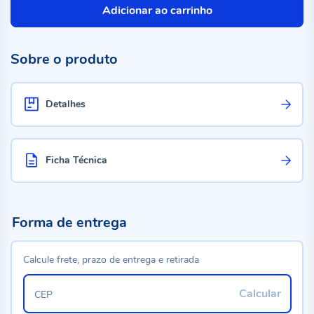
Adicionar ao carrinho
Sobre o produto
Detalhes
Ficha Técnica
Forma de entrega
Calcule frete, prazo de entrega e retirada
Calcular
CEP