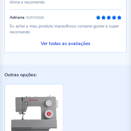
ótima e recomendo
Adriana
31/07/2026
100%
Eu achei o meu produto maravilhoso comprei gostei e super
recomendo
Ver todas as avaliações
Outras opções: