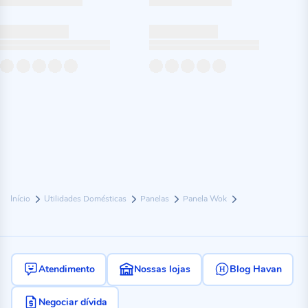
Início
Utilidades Domésticas
Panelas
Panela Wok
Atendimento
Nossas lojas
Blog Havan
Negociar dívida