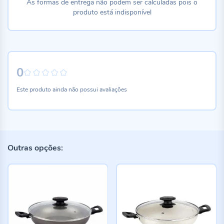
As formas de entrega não podem ser calculadas pois o
produto está indisponível
0
0%
Este produto ainda não possui avaliações
Outras opções: