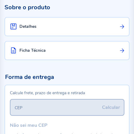
Sobre o produto
Detalhes
Ficha Técnica
Forma de entrega
Calcule frete, prazo de entrega e retirada
Calcular
CEP
Não sei meu CEP