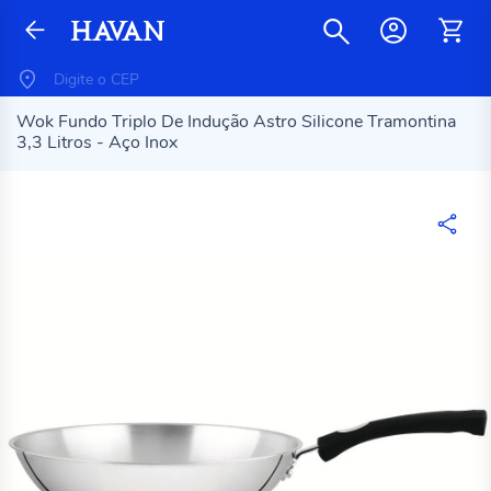
Wok Fundo Triplo De Indução Astro Silicone Tramontina
3,3 Litros - Aço Inox