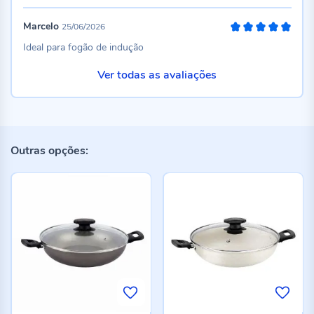
Marcelo
25/06/2026
100%
Ideal para fogão de indução
Ver todas as avaliações
Outras opções: