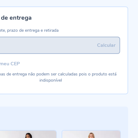
 de entrega
ete, prazo de entrega e retirada
Calcular
 meu CEP
as de entrega não podem ser calculadas pois o produto está
indisponível