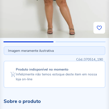
Imagem meramente ilustrativa
370514_190
Produto indisponível no momento
Infelizmente não temos estoque deste item em nossa
loja on-line
Sobre o produto