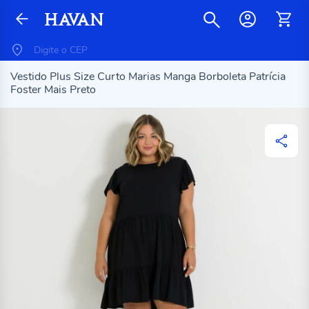
Vestido Plus Size Curto Marias Manga Borboleta Patrícia
Foster Mais Preto