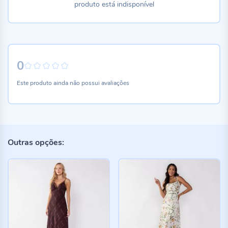
produto está indisponível
0
0%
Este produto ainda não possui avaliações
Outras opções: