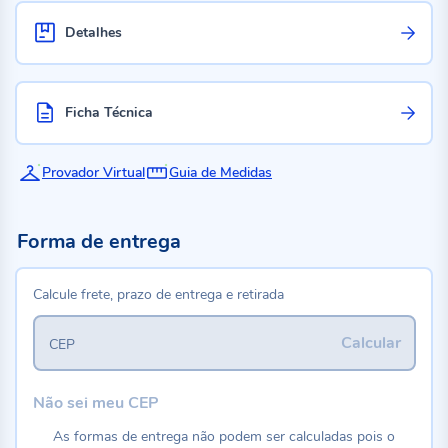
Detalhes
Ficha Técnica
Provador Virtual
Guia de Medidas
Forma de entrega
Calcule frete, prazo de entrega e retirada
Calcular
CEP
Não sei meu CEP
As formas de entrega não podem ser calculadas pois o