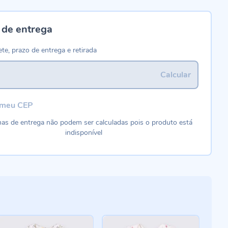
 de entrega
ete, prazo de entrega e retirada
Calcular
 meu CEP
as de entrega não podem ser calculadas pois o produto está
indisponível