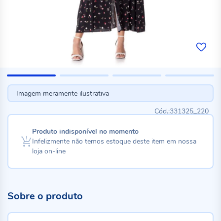
Imagem meramente ilustrativa
331325_220
Produto indisponível no momento
Infelizmente não temos estoque deste item em nossa
loja on-line
Sobre o produto