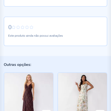
0
0%
Este produto ainda não possui avaliações
Outras opções: