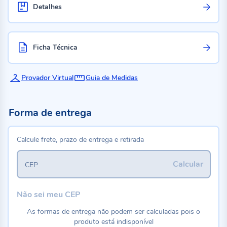
Detalhes
Ficha Técnica
Provador Virtual
Guia de Medidas
Forma de entrega
Calcule frete, prazo de entrega e retirada
Calcular
CEP
Não sei meu CEP
As formas de entrega não podem ser calculadas pois o
produto está indisponível