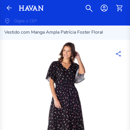
Vestido com Manga Ampla Patrícia Foster Floral