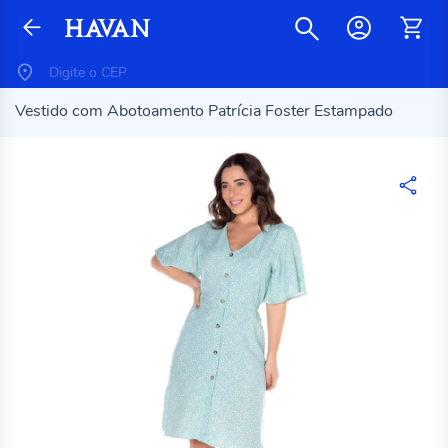
Vestido com Abotoamento Patrícia Foster Estampado