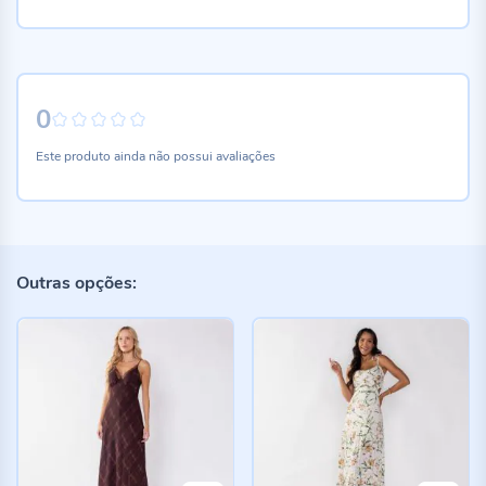
0
0%
Este produto ainda não possui avaliações
Outras opções: