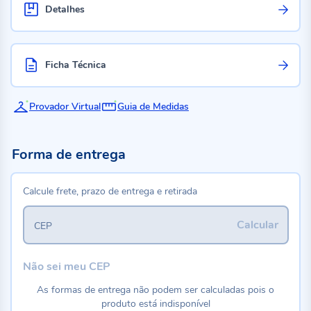
Detalhes
Ficha Técnica
Provador Virtual
Guia de Medidas
Forma de entrega
Calcule frete, prazo de entrega e retirada
Calcular
CEP
Não sei meu CEP
As formas de entrega não podem ser calculadas pois o
produto está indisponível