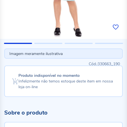
Imagem meramente ilustrativa
330663_190
Produto indisponível no momento
Infelizmente não temos estoque deste item em nossa
loja on-line
Sobre o produto