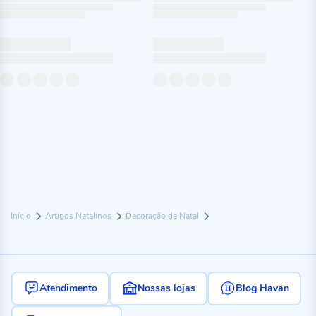
Início
Artigos Natalinos
Decoração de Natal
Atendimento
Nossas lojas
Blog Havan