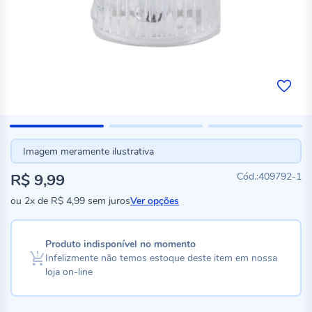
Imagem meramente ilustrativa
R$ 9,99
409792-1
ou
2x
de
R$ 4,99
sem juros
Ver opções
Produto indisponível no momento
Infelizmente não temos estoque deste item em nossa
loja on-line