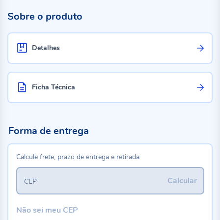
Sobre o produto
Detalhes
Ficha Técnica
Forma de entrega
Calcule frete, prazo de entrega e retirada
Calcular
CEP
Não sei meu CEP