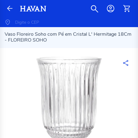
Vaso Floreiro Soho com Pé em Cristal L' Hermitage 18Cm
- FLOREIRO SOHO