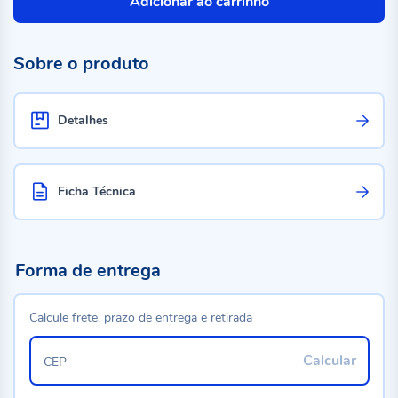
Adicionar ao carrinho
Sobre o produto
Detalhes
Ficha Técnica
Forma de entrega
Calcule frete, prazo de entrega e retirada
Calcular
CEP