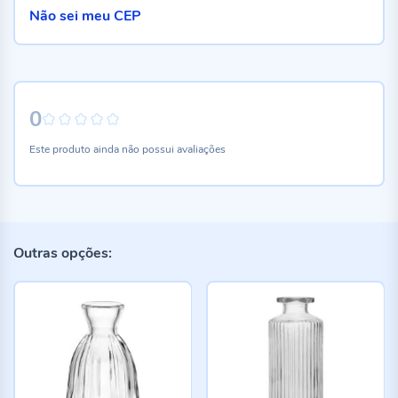
Não sei meu CEP
0
0%
Este produto ainda não possui avaliações
Outras opções: