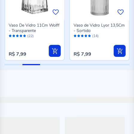
Vaso De Vidro 11Cm Wolff
Vaso de Vidro Lyor 13,5Cm
- Transparente
- Sortido
Avaliação:
Avaliação:
(22)
(14)
100%
98%
R$ 7,99
R$ 7,99