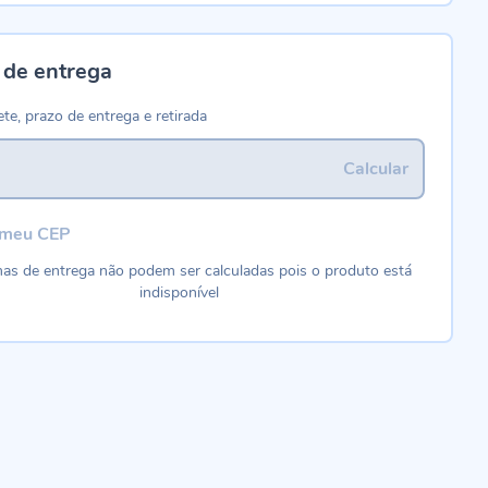
 de entrega
ete, prazo de entrega e retirada
Calcular
 meu CEP
as de entrega não podem ser calculadas pois o produto está
indisponível