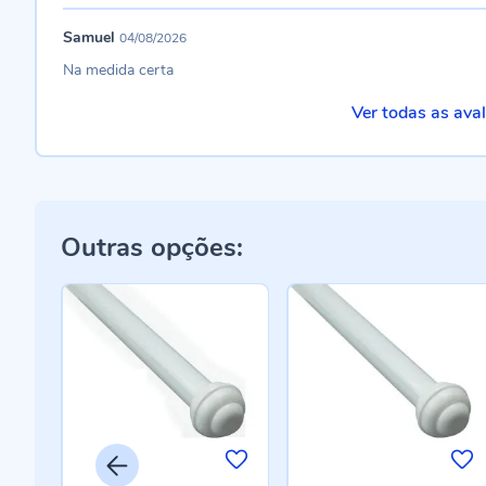
Samuel
04/08/2026
Na medida certa
Ver todas as ava
Outras opções: