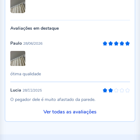
Avaliações em destaque
Paulo
28/06/2026
100%
ótima qualidade
Lucia
28/11/2025
40%
O pegador dele é muito afastado da parede.
Ver todas as avaliações