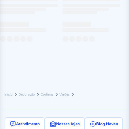
Início
Decoração
Cortinas
Varões
Atendimento
Nossas lojas
Blog Havan