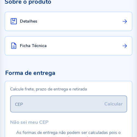
Sobre o produto
Detalhes
Ficha Técnica
Forma de entrega
Calcule frete, prazo de entrega e retirada
Calcular
CEP
Não sei meu CEP
As formas de entrega não podem ser calculadas pois o