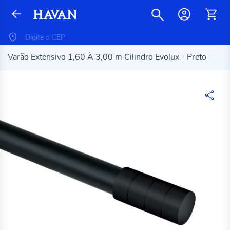
Varão Extensivo 1,60 À 3,00 m Cilindro Evolux - Preto