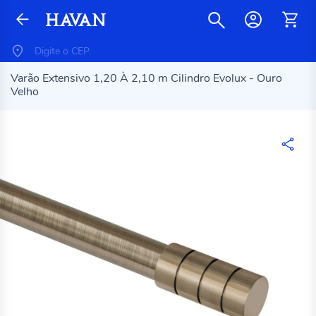
Varão Extensivo 1,20 À 2,10 m Cilindro Evolux - Ouro
Velho