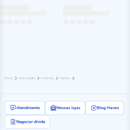
Início
Decoração
Cortinas
Varões
Atendimento
Nossas lojas
Blog Havan
Negociar dívida