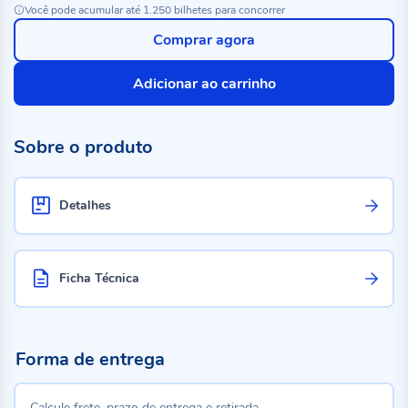
Você pode acumular até 1.250 bilhetes para concorrer
Comprar agora
Adicionar ao carrinho
Sobre o produto
Detalhes
Ficha Técnica
Forma de entrega
Calcule frete, prazo de entrega e retirada