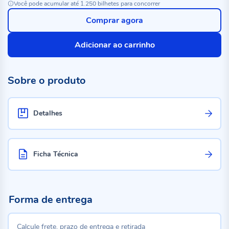
Você pode acumular até 1.250 bilhetes para concorrer
Comprar agora
Adicionar ao carrinho
Sobre o produto
Detalhes
Ficha Técnica
Forma de entrega
Calcule frete, prazo de entrega e retirada