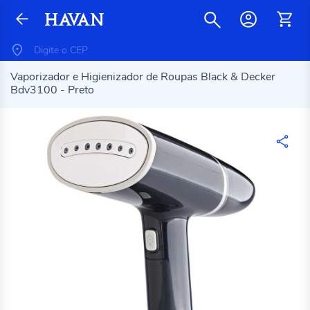
Vaporizador e Higienizador de Roupas Black & Decker
Bdv3100 - Preto