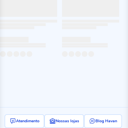
Atendimento
Nossas lojas
Blog Havan