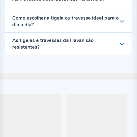
Como escolher a tigela ou travessa ideal para o
dia a dia?
As tigelas e travessas da Havan são
resistentes?