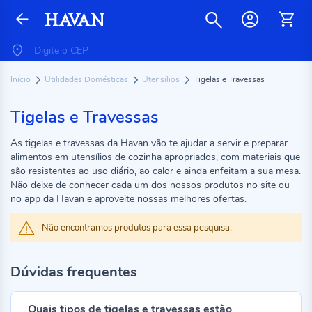
Início
Utilidades Domésticas
Utensílios
Tigelas e Travessas
Tigelas e Travessas
As tigelas e travessas da Havan vão te ajudar a servir e preparar
alimentos em utensílios de cozinha apropriados, com materiais que
são resistentes ao uso diário, ao calor e ainda enfeitam a sua mesa.
Não deixe de conhecer cada um dos nossos produtos no site ou
no app da Havan e aproveite nossas melhores ofertas.
Não encontramos produtos para essa pesquisa.
Dúvidas frequentes
Quais tipos de tigelas e travessas estão