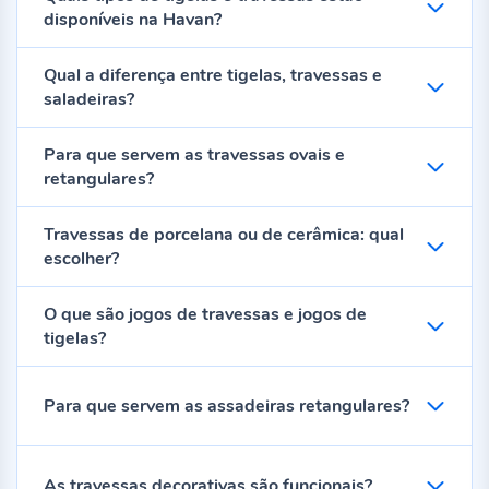
disponíveis na Havan?
Qual a diferença entre tigelas, travessas e
saladeiras?
Para que servem as travessas ovais e
retangulares?
Travessas de porcelana ou de cerâmica: qual
escolher?
O que são jogos de travessas e jogos de
tigelas?
Para que servem as assadeiras retangulares?
As travessas decorativas são funcionais?