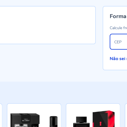
Forma
Calcule fr
CEP
Não sei