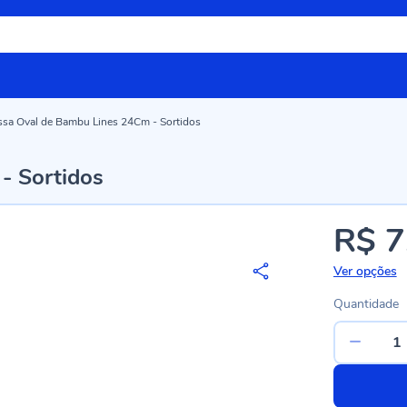
ssa Oval de Bambu Lines 24Cm - Sortidos
- Sortidos
R$ 7
Ver opções
Quantidade